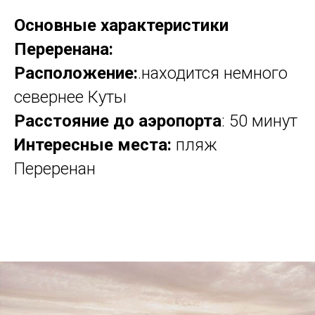
Основные характеристики
Переренана:
Расположение:
.находится немного
севернее Куты
Расстояние до аэропорта
: 50 минут
Интересные места:
пляж
Переренан