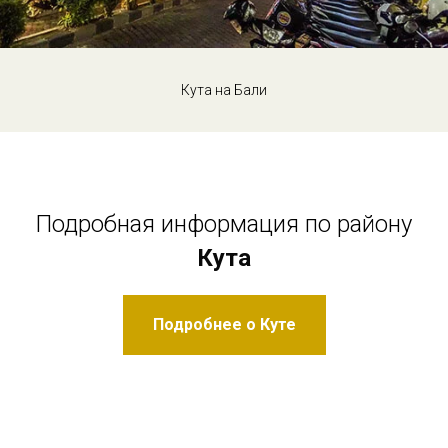
Кута на Бали
Подробная информация по району
Кута
Подробнее о Куте