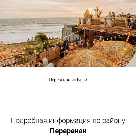
Переренан на Бали
Подробная информация по району
Переренан