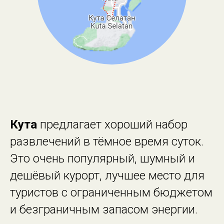
Кута
предлагает хороший набор
развлечений в тёмное время суток.
Это очень популярный, шумный и
дешёвый курорт, лучшее место для
туристов с ограниченным бюджетом
и безграничным запасом энергии.