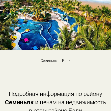
Семиньяк на Бали
Подробная информация по району
Семиньяк
и ценам на недвижимость
в этом районе Бали