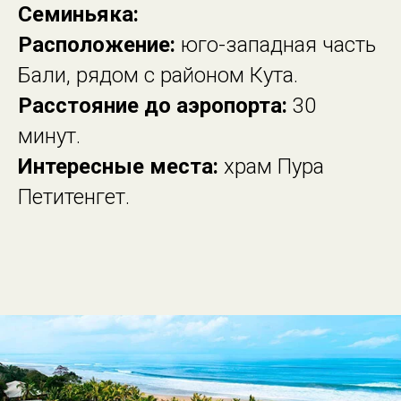
Семиньяка:
Расположение:
юго-западная часть
Бали, рядом с районом Кута.
Расстояние до аэропорта:
30
минут.
Интересные места:
храм Пура
Петитенгет.