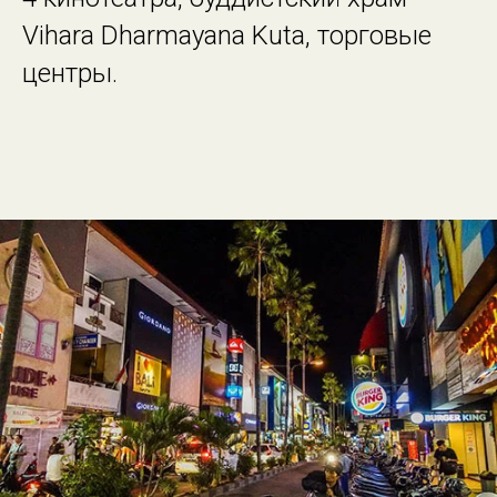
Vihara Dharmayana Kuta, торговые
центры.