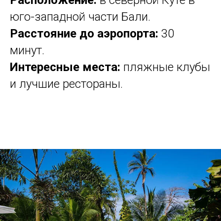
юго-западной части Бали.
Расстояние до аэропорта:
30
минут.
Интересные места:
пляжные клубы
и лучшие рестораны.