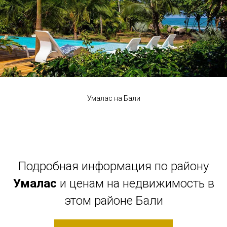
Умалас на Бали
Подробная информация по району
Умалас
и ценам на недвижимость в
этом районе Бали