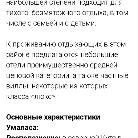
наибольшей степени подходит для
тихого, безмятежного отдыха, в том
числе с семьей и с детьми.
К проживанию отдыхающих в этом
районе предлагаются небольшие
отели преимущественно средней
ценовой категории, а также частные
виллы, некоторые из которых
класса «люкс».
Основные характеристики
Умаласа:
Расположение:
в северной Куте в