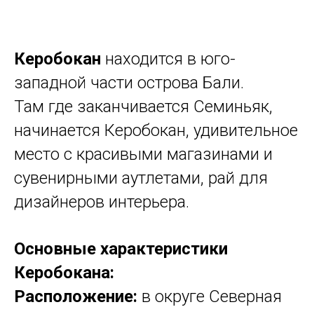
Керобокан
находится в юго-
западной части острова Бали.
Там где заканчивается Семиньяк,
начинается Керобокан, удивительное
место с красивыми магазинами и
сувенирными аутлетами, рай для
дизайнеров интерьера.
Основные характеристики
Керобокана:
Расположение:
в округе Северная