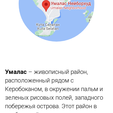
Умалас
– живописный район,
расположенный рядом с
Керобоканом, в окружении пальм и
зеленых рисовых полей, западного
побережья острова. Этот район в