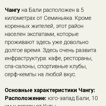
Чангу
на Бали расположен в 5
километрах от Семиньяка. Кроме
коренных жителей, этот район
населен экспатами, которые
проживают здесь уже довольно
долгое время. Здесь очень развита
инфраструктура: кафе, рестораны,
спа-салоны, спортивные клубы,
серф-кемпы на любой вкус.
Основные характеристики Чангу:
Расположение:
юго-запад Бали, 10