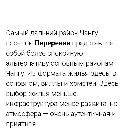
Самый дальний район Чангу —
поселок
Переренан
представляет
собой более спокойную
альтернативу основным районам
Чангу. Из формата жилья здесь, в
основном, виллы и хомстеи. Здесь
выбор жилья меньше,
инфраструктура менее развита, но
атмосфера — очень аутентичная и
приятная.