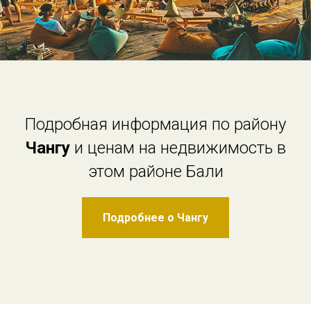
Подробная информация по району
Чангу
и ценам на недвижимость в
этом районе Бали
Подробнее о Чангу