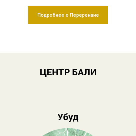
Подробнее о Переренане
ЦЕНТР БАЛИ
Убуд