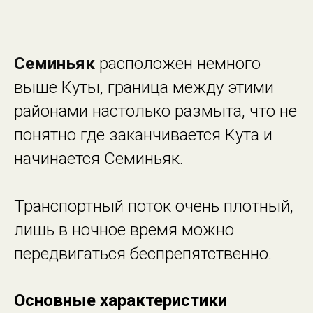
Семиньяк
расположен немного
выше Куты, граница между этими
районами настолько размыта, что не
понятно где заканчивается Кута и
начинается Семиньяк.
Транспортный поток очень плотный,
лишь в ночное время можно
передвигаться беспрепятственно.
Основные характеристики