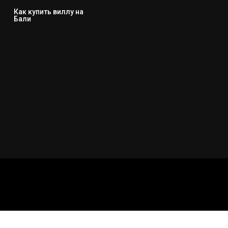
Как купить виллу на
Бали