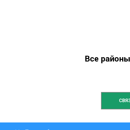
Все районы
СВЯ