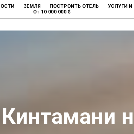
МОСТИ
ЗЕМЛЯ
ПОСТРОИТЬ ОТЕЛЬ
УСЛУГИ И
От 10 000 000 $
 Кинтамани н