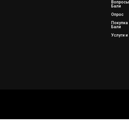
Вопросы 
Бали
Опрос
Покупка 
Бали
Услуги и