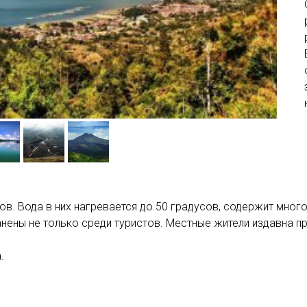
ов. Вода в них нагревается до 50 градусов, содержит мног
ены не только среди туристов. Местные жители издавна пр
.