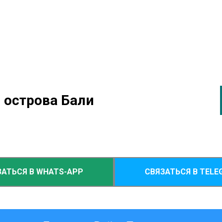
 острова Бали
ЗАТЬСЯ В WHATS-APP
СВЯЗАТЬСЯ В TELE