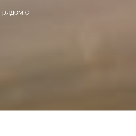
 рядом с