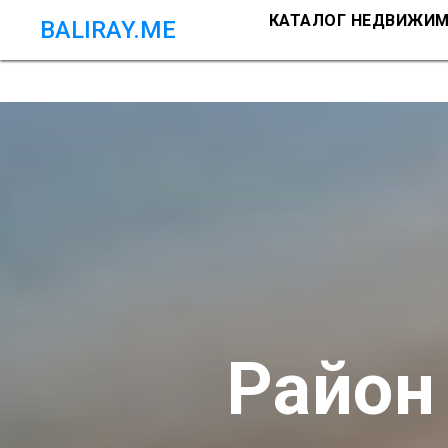
КАТАЛОГ НЕДВИЖИ
BALIRAY.ME
Район