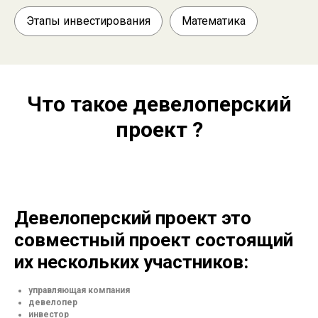
Этапы инвестирования
Математика
Что такое девелоперский
проект ?
Девелоперский проект это
совместный проект состоящий
их нескольких участников:
управляющая компания
девелопер
инвестор