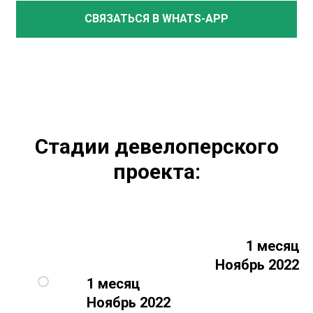
СВЯЗАТЬСЯ В WHATS-APP
Стадии девелоперского
проекта:
1 месяц
Ноябрь 2022
1 месяц
Ноябрь 2022