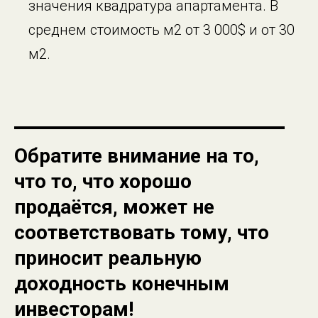
значения квадратура апартамента. В
среднем стоимость м2 от 3 000$ и от 30
м2.
Обратите внимание на то,
что то, что хорошо
продаётся, может не
соответствовать тому, что
приносит реальную
доходность конечным
инвесторам!