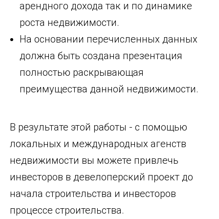
арендного дохода так и по динамике
роста недвижимости.
На основании перечисленных данных
должна быть создана презентация
полностью раскрывающая
преимущества данной недвижимости.
В результате этой работы - с помощью
локальных и международных агенств
недвижимости вы можете привлечь
инвесторов в девелоперский проект до
начала строительства и инвесторов
процессе строительства.