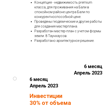
Концепция - недвижимость premium
класса, для проживания на Бали в
спокойном районе центра Бали по
конкурентноспособной цене.
Проведены геодезические и другие работы
для создания мастерплана.
Разработан мастер-план с учетом формы
земли. 8 Таунхаусов.
Разработано архитектурное решение.
6 месяц
Апрель 2023
6 месяц
Апрель 2023
Инвестиции
30% от объема