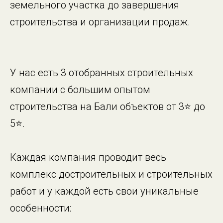
земельного участка до завершения
строительства и организации продаж.
У нас есть 3 отобранных строительных
компании с большим опытом
строительства на Бали объектов от 3⭐️ до
5⭐️.
Каждая компания проводит весь
комплекс достроительных и строительных
работ и у каждой есть свои уникальные
особенности: