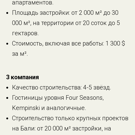
апартаментов.
Площадь застройки: от 2 000 м² до 30
000 м², на территории от 20 соток до 5
гектаров.
Стоимость, включая все работы: 1 300 $
за м².
3 компания
Качество строительства: 4-5 звёзд.
Гостиницы уровня Four Seasons,
Kempinski и аналогичные.
Строительство только крупных проектов
на Бали: от 20 000 м² застройки, на