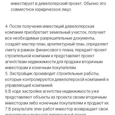
инвестирует в девелоперский проект. Обычно это
совместное юридическое лицо.
4. После получения инвестиций девелоперская
компания приобретает земельный участок, получает
все необходимые разрешительные документы,
создаёт мастер-план, архитектурный план, определяет
смету в рамках финансового плана, передаёт проект
строительной компании и представляет проект
агентствам недвижимости для продажи вторичным
инвесторам и конечным покупателям.
5. Застройщик производит строительные работы,
которые контролируются девелоперской компанией и
управляющей компанией.
6.В ходе застройки агентства недвижимости уже
представляют объекты из проекта своим вторичным
инвесторам либо конечным покупателям и продают их.
7.В результате этих работ инвестор возвращает свои
инвестиции и получает дивидендный доход.