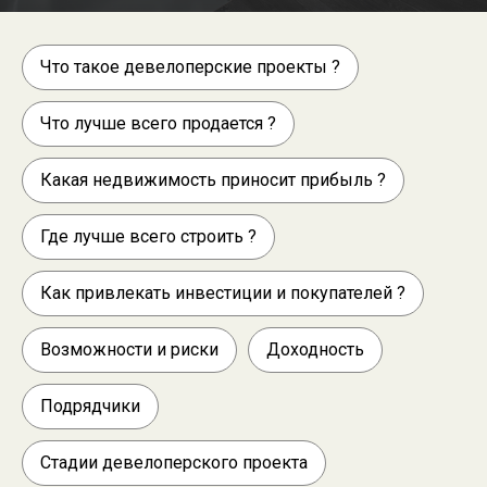
Что такое девелоперские проекты ?
Что лучше всего продается ?
Какая недвижимость приносит прибыль ?
Где лучше всего строить ?
Как привлекать инвестиции и покупателей ?
Возможности и риски
Доходность
Подрядчики
Стадии девелоперского проекта