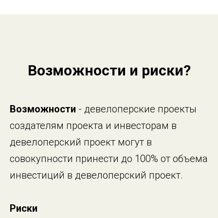
Возможности и риски?
Возможности
- девелоперские проекты
создателям проекта и инвесторам в
девелоперский проект могут в
совокупности принести до 100% от объема
инвестиций в девелоперский проект.
Риски