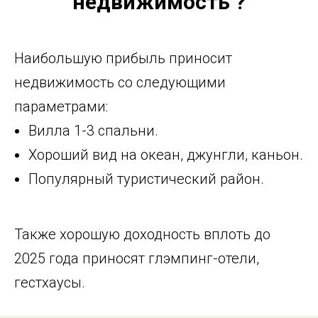
недвижимость ?
Наибольшую прибыль приносит
недвижимость со следующими
параметрами:
Вилла 1-3 спальни.
Хороший вид на океан, джунгли, каньон.
Популярный туристический район.
Также хорошую доходность вплоть до
2025 года приносят глэмпинг-отели,
гестхаусы.