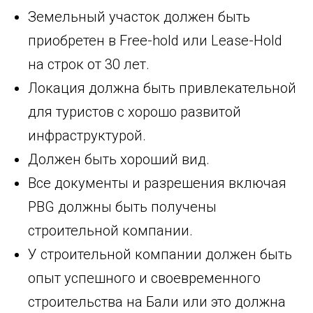
Земельный участок должен быть
приобретен в Free-hold или Lease-Hold
на строк от 30 лет.
Локация должна быть привлекательной
для туристов с хорошо развитой
инфраструктурой.
Должен быть хороший вид.
Все документы и разрешения включая
PBG должны быть получены
строительной компании.
У строительной компании должен быть
опыт успешного и своевременного
строительства на Бали или это должна