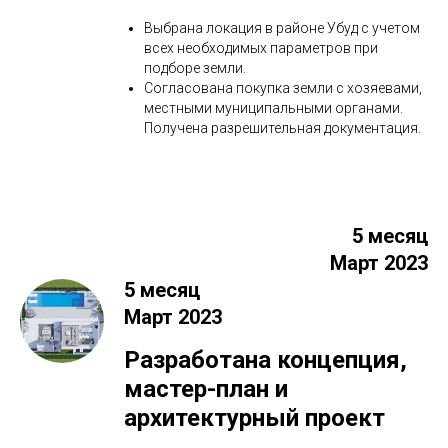
Выбрана локация в районе Убуд с учетом
всех необходимых параметров при
подборе земли.
Согласована покупка земли с хозяевами,
местными муниципальными органами.
Получена разрешительная документация.
5 месяц
Март 2023
5 месяц
Март 2023
Разработана концепция,
мастер-план и
архитектурный проект