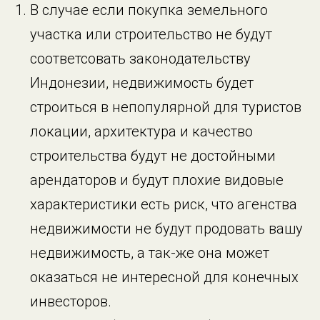
В случае если покупка земельного
участка или строительство не будут
соответсовать законодательству
Индонезии, недвижимость будет
строиться в непопулярной для туристов
локации, архитектура и качество
строительства будут не достойными
арендаторов и будут плохие видовые
характеристики есть риск, что агенства
недвижимости не будут продовать вашу
недвижимость, а так-же она может
оказаться не интересной для конечных
инвесторов.