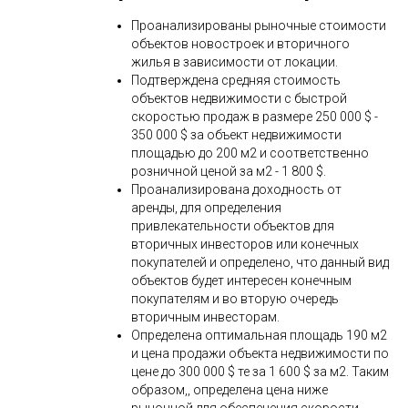
Проанализированы рыночные стоимости
объектов новостроек и вторичного
жилья в зависимости от локации.
Подтверждена средняя стоимость
объектов недвижимости с быстрой
скоростью продаж в размере 250 000 $ -
350 000 $ за объект недвижимости
площадью до 200 м2 и соответственно
розничной ценой за м2 - 1 800 $.
Проанализирована доходность от
аренды, для определения
привлекательности объектов для
вторичных инвесторов или конечных
покупателей и определено, что данный вид
объектов будет интересен конечным
покупателям и во вторую очередь
вторичным инвесторам.
Определена оптимальная площадь 190 м2
и цена продажи объекта недвижимости по
цене до 300 000 $ те за 1 600 $ за м2. Таким
образом,, определена цена ниже