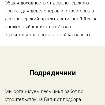
Общая доходность от девелоперского
проект для девелоперов и инвесторов в
девелоперский проект достигает 100% на
вложенный капитал за 2 года
строительства проекта те 50% годовых.
Подрядичики
Мы организуем весь цикл работ по
строительству на Бали: от подбора