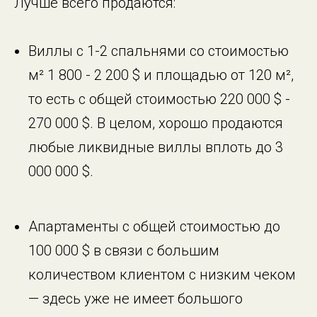
Лучше всего продаются:
Виллы с 1-2 спальнями со стоимостью
м² 1 800 - 2 200 $ и площадью от 120 м²,
то есть с общей стоимостью 220 000 $ -
270 000 $. В целом, хорошо продаются
любые ликвидные виллы вплоть до 3
000 000 $.
Апартаменты с общей стоимостью до
100 000 $ в связи с большим
количеством клиентом с низким чеком
— здесь уже не имеет большого