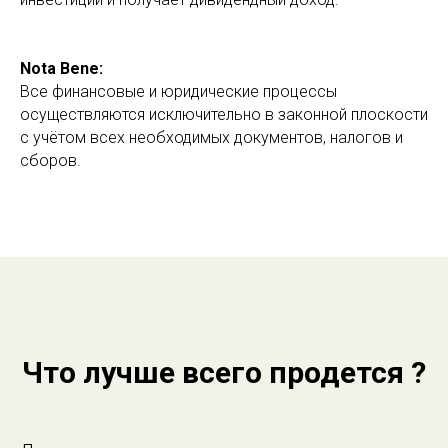
Nota Bene:
Все финансовые и юридические процессы
осуществляются исключительно в законной плоскости
с учётом всех необходимых документов, налогов и
сборов.
Что лучше всего продется ?