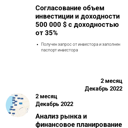
Согласование объем
инвестиции и доходности
500 000 $ с доходностью
от 35%
Получен запрос от инвестора и заполнен
паспорт инвестора
2 месяц
Декабрь 2022
2 месяц
Декабрь 2022
Анализ рынка и
финансовое планирование