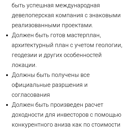
быть успешная международная
девелоперская компания с знаковыми
реализованными проектами.
Должен быть готов мастерплан,
архитектурный план с учетом геологии,
геодезии и других особенностей
локации.
Должны быть получены все
официальные разршения и
согласования
Должен быть произведен расчет
доходности для инвесторов с помощью
конкурентного аниза как по стоимости