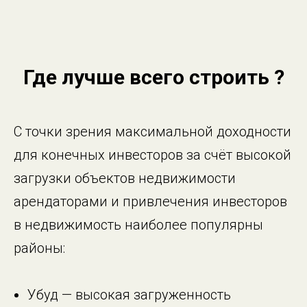
Где лучше всего строить ?
С точки зрения максимальной доходности
для конечных инвесторов за счёт высокой
загрузки объектов недвижимости
арендаторами и привлечения инвесторов
в недвижимость наиболее популярны
районы:
Убуд — высокая загруженность