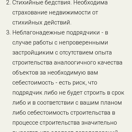
Стихийные бедствия. Необходима
страхование недвижимости от
стихийных действий.
Неблагонадежные подрядчики - в
случае работы с непроверенными
застройщиким с отсутствием опыта
строительства аналоогичного качества
объектов за необходимую вам
себестоимость - есть риск, что
подрядчик либо не будет строить в срок
либо и в соответствии с вашим планом
либо себестоимость строительства в
процессе строительства значительно