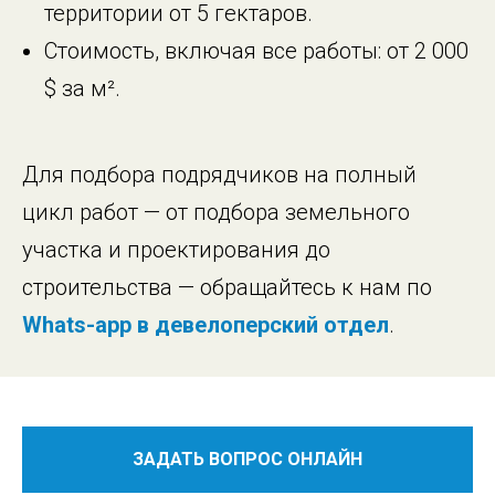
территории от 5 гектаров.
Стоимость, включая все работы: от 2 000
$ за м².
Для подбора подрядчиков на полный
цикл работ — от подбора земельного
участка и проектирования до
строительства — обращайтесь к нам по
Whats-app в девелоперский отдел
.
ЗАДАТЬ ВОПРОС ОНЛАЙН