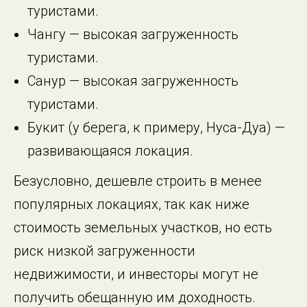
туристами.
Чангу — высокая загруженность
туристами.
Санур — высокая загруженность
туристами.
Букит (у берега, к примеру, Нуса-Дуа) —
развивающаяся локация.
Безусловно, дешевле строить в менее
популярных локациях, так как ниже
стоимость земельных участков, но есть
риск низкой загруженности
недвижимости, и инвесторы могут не
получить обещанную им доходность.