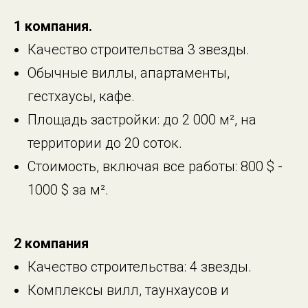
1 компания.
Качество строительства 3 звезды.
Обычные виллы, апартаменты,
гестхаусы, кафе.
Площадь застройки: до 2 000 м², на
территории до 20 соток.
Стоимость, включая все работы: 800 $ -
1000 $ за м².
2 компания
Качество строительства: 4 звезды.
Комплексы вилл, таунхаусов и