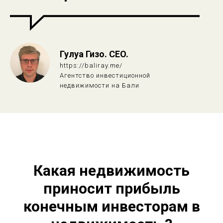
Гулуа Гизо. CEO.
https://baliray.me/
Агентство инвестиционной
недвижимости на Бали
Какая недвижимость
приносит прибыль
конечным инвесторам в