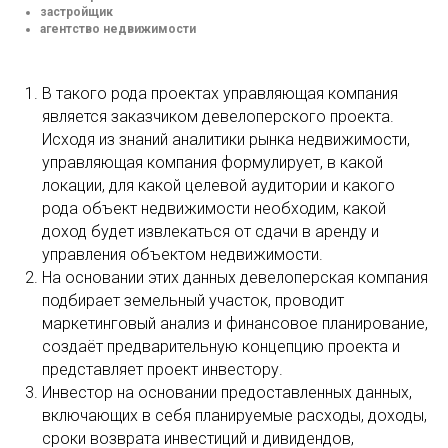
застройщик
агентство недвижимости
В такого рода проектах управляющая компания
является заказчиком девелоперского проекта.
Исходя из знаний аналитики рынка недвижимости,
управляющая компания формулирует, в какой
локации, для какой целевой аудитории и какого
рода объект недвижимости необходим, какой
доход будет извлекаться от сдачи в аренду и
управления объектом недвижимости.
На основании этих данных девелоперская компания
подбирает земельный участок, проводит
маркетинговый анализ и финансовое планирование,
создаёт предварительную концепцию проекта и
представляет проект инвестору.
Инвестор на основании предоставленных данных,
включающих в себя планируемые расходы, доходы,
сроки возврата инвестиций и дивидендов,