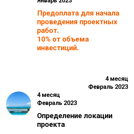
Январь 2023
Предоплата для начала
проведения проектных
работ.
10% от объема
инвестиций.
4 месяц
Февраль 2023
4 месяц
Февраль 2023
Определение локации
проекта