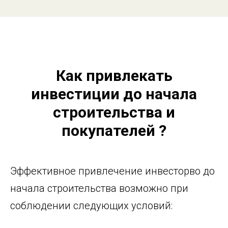
Как привлекать
инвестиции до начала
строительства и
покупателей ?
Эффективное привлечение инвесторво до
начала строительства возможно при
соблюдении следующих условий: