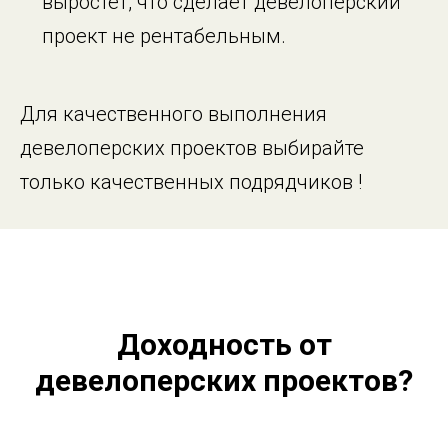
выростет, что сделает девелоперский
проект не рентабельным.
Для качественного выполнения
девелоперских проектов выбирайте
только качественных подрядчиков !
Доходность от
девелоперских проектов?