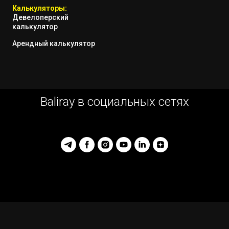
Калькуляторы:
Девелоперский
калькулятор
Арендный калькулятор
Baliray в социальных сетях