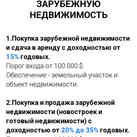
ЗАРУБЕЖНУЮ
НЕДВИЖИМОСТЬ
1.Покупка зарубежной недвижимости
и сдача в аренду с доходностью от
15%
годовых.
Порог входа от 100 000 $.
Обеспечение - земельный участок и
объект недвижимости.
2.Покупка и продажа зарубежной
недвижимости (новостроек и
готовый недвижимости) с
доходностью от
20% до 35%
годовых.