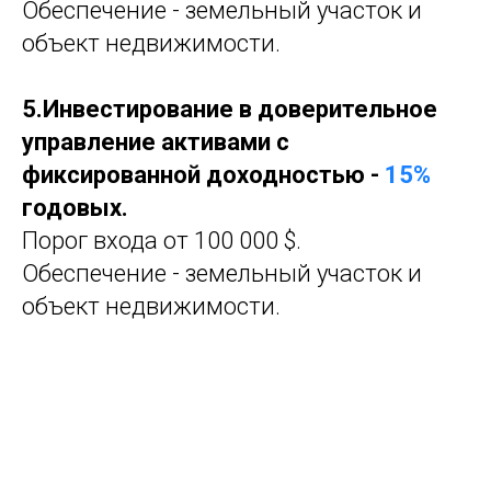
Обеспечение - земельный участок и
объект недвижимости.
5.Инвестирование в доверительное
управление активами с
фиксированной доходностью -
15%
годовых.
Порог входа от 100 000 $.
Обеспечение - земельный участок и
объект недвижимости.