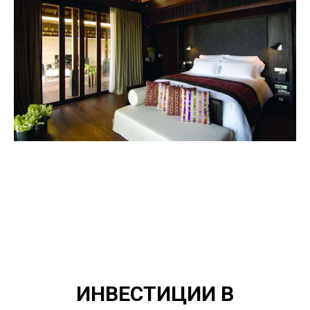
ИНВЕСТИЦИИ В