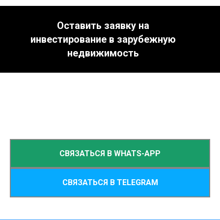
Оставить заявку на
инвестирование в зарубежную
недвижимость
СВЯЗАТЬСЯ В WHATS-APP
СВЯЗАТЬСЯ В TELEGRAM