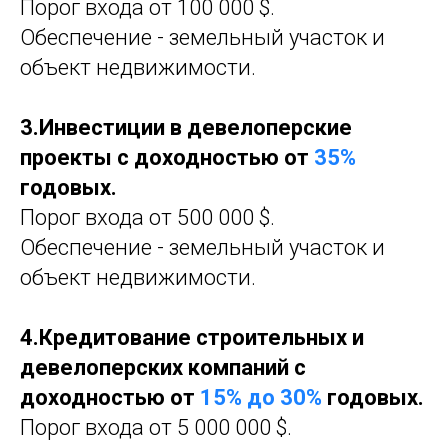
Порог входа от 100 000 $.
Обеспечение - земельный участок и
объект недвижимости.
3.Инвестиции в девелоперские
проекты с доходностью от
35%
годовых.
Порог входа от 500 000 $.
Обеспечение - земельный участок и
объект недвижимости.
4.Кредитование строительных и
девелоперских компаний с
доходностью от
15% до 30%
годовых.
Порог входа от 5 000 000 $.