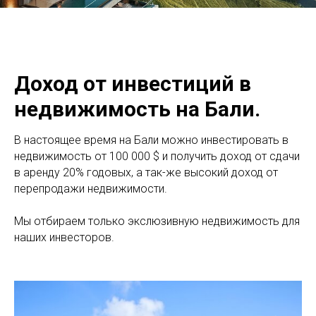
Доход от инвестиций в
недвижимость на Бали.
В настоящее время на Бали можно инвестировать в
недвижимость от 100 000 $ и получить доход от сдачи
в аренду 20% годовых, а так-же высокий доход от
перепродажи недвижимости.
Мы отбираем только экслюзивную недвижимость для
наших инвесторов.