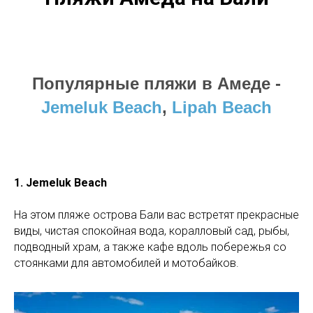
Популярные пляжи в Амеде -
Jemeluk Beach
,
Lipah Beach
1. Jemeluk Beach
На этом пляже острова Бали вас встретят прекрасные
виды, чистая спокойная вода, коралловый сад, рыбы,
подводный храм, а также кафе вдоль побережья со
стоянками для автомобилей и мотобайков.