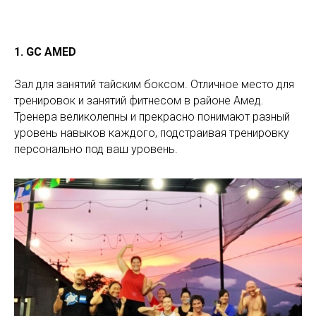
1. GC AMED
Зал для занятий тайским боксом. Отличное место для
тренировок и занятий фитнесом в районе Амед.
Тренера великолепны и прекрасно понимают разный
уровень навыков каждого, подстраивая тренировку
персонально под ваш уровень.