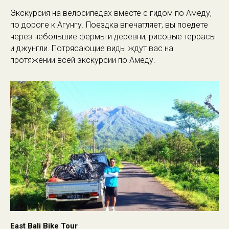
Экскурсия на велосипедах вместе с гидом по Амеду,
по дороге к Агунгу. Поездка впечатляет, вы поедете
через небольшие фермы и деревни, рисовые террасы
и джунгли. Потрясающие виды ждут вас на
протяжении всей экскурсии по Амеду.
East Bali Bike Tour