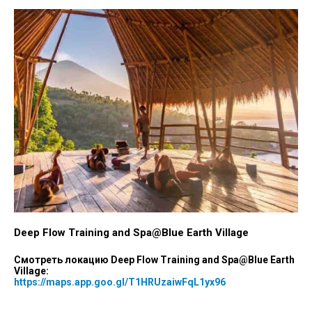
Deep Flow Training and Spa@Blue Earth Village
Смотреть локацию Deep Flow Training and Spa@Blue Earth
Village:
https://maps.app.goo.gl/T1HRUzaiwFqL1yx96