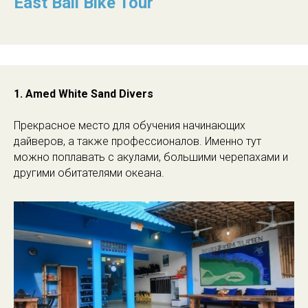
East Bali Bike Tour
1. Amed White Sand Divers
Прекрасное место для обучения начинающих
дайверов, а также профессионалов. Именно тут
можно поплавать с акулами, большими черепахами и
другими обитателями океана.