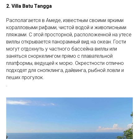
2. Villa Batu Tangga
Располагается в Амеде, известным своими яркими
коралловыми рифами, чистой водой и живописными
пляжами. С этой просторной, расположенной на утесе
виллы открывается панорамный вид на океан. Гости
могут отдохнуть у частного бассейна виллы или
заняться сноркелингом прямо с плавательной
платформы, ведущей к морю. Окрестности отлично
подходят для снопклинга, дайвинга, рыбной ловли и
пеших прогулок.
.