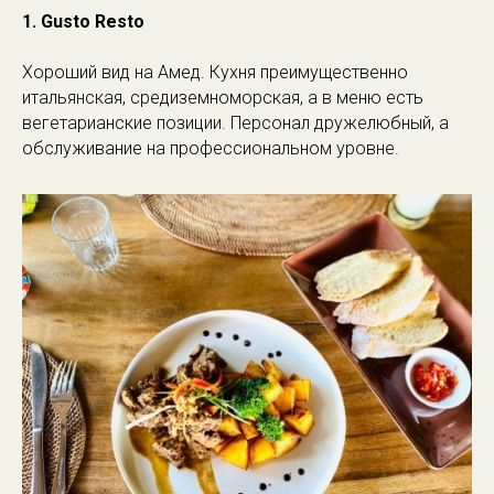
1. Gusto Resto
Хороший вид на Амед. Кухня преимущественно
итальянская, средиземноморская, а в меню есть
вегетарианские позиции. Персонал дружелюбный, а
обслуживание на профессиональном уровне.