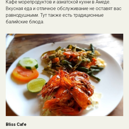
Кафе морепродуктов и азиатской кухни в Амеде.
Вкусная еда и отличное обслуживание не оставят вас
равнодушными. Тут также есть традиционные
балийские блюда.
Bliss Cafe