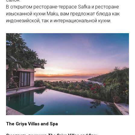
В открытом ресторане-террасе Safka и ресторане
изысканной кухни Maku, вам предложат блюда как
индонезийской, так и интернациональной кухни.
The Griya Villas and Spa