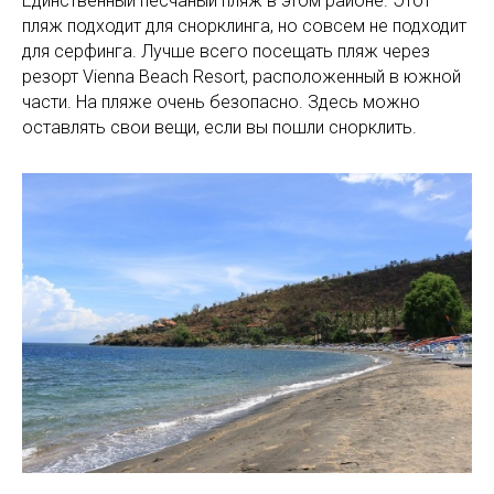
Единственный песчаный пляж в этом районе. Этот
пляж подходит для снорклинга, но совсем не подходит
для серфинга. Лучше всего посещать пляж через
резорт Vienna Beach Resort, расположенный в южной
части. На пляже очень безопасно. Здесь можно
оставлять свои вещи, если вы пошли снорклить.