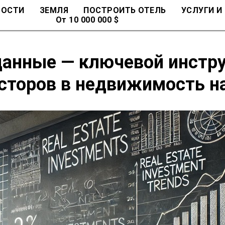
МОСТИ
ЗЕМЛЯ
ПОСТРОИТЬ ОТЕЛЬ
УСЛУГИ И
От 10 000 000 $
данные — ключевой инстр
сторов в недвижимость н