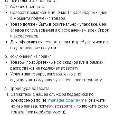
нашей политикой возврата.
1. Условия возврата
Возврат возможен в течение 14 календарных дней
с момента получения товара.
Товар должен быть в оригинальной упаковке, без
следов использования и с сохранением всех бирок
и аксессуаров.
Для оформления возврата вам потребуется чек или
подтверждение покупки.
2. Исключения из правил
Товары, приобретенные со скидкой или в рамках
распродажи, не подлежат возврату.
Услуги или товары, изготовленные по
индивидуальному заказу, не подлежат возврату.
3. Процедура возврата
Свяжитесь с нашей службой поддержки по
электронной почте:
manager@baliray.me.
Укажите
номер заказа, причину возврата и приложите фото
товара (при необходимости).