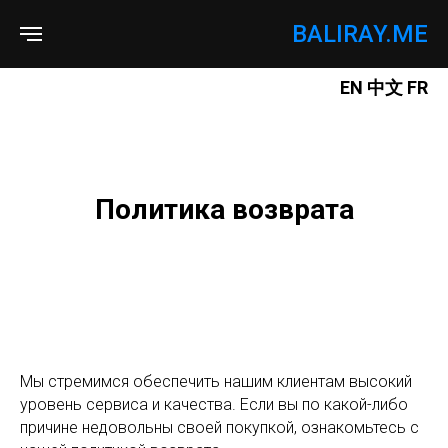
BALIRAY.ME
EN
中文
FR
Политика возврата
Мы стремимся обеспечить нашим клиентам высокий
уровень сервиса и качества. Если вы по какой-либо
причине недовольны своей покупкой, ознакомьтесь с