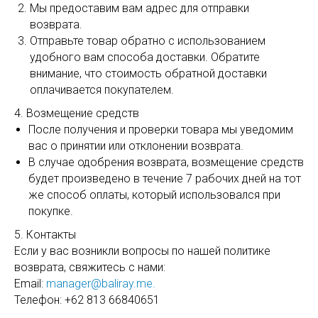
Мы предоставим вам адрес для отправки
возврата.
Отправьте товар обратно с использованием
удобного вам способа доставки. Обратите
внимание, что стоимость обратной доставки
оплачивается покупателем.
4. Возмещение средств
После получения и проверки товара мы уведомим
вас о принятии или отклонении возврата.
В случае одобрения возврата, возмещение средств
будет произведено в течение 7 рабочих дней на тот
же способ оплаты, который использовался при
покупке.
5. Контакты
Если у вас возникли вопросы по нашей политике
возврата, свяжитесь с нами:
Email:
manager@baliray.me.
Телефон: +62 813 66840651