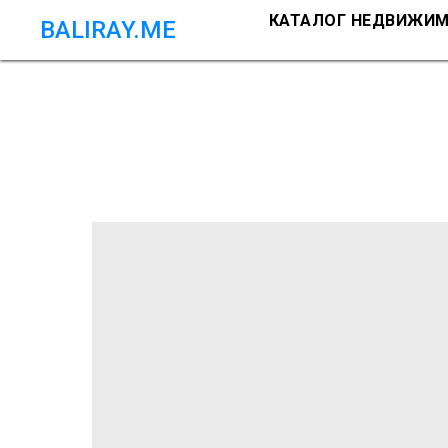
КАТАЛОГ НЕДВИЖИ
BALIRAY.ME