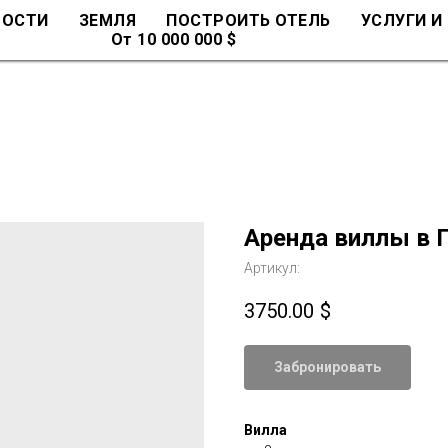
МОСТИ
ЗЕМЛЯ
ПОСТРОИТЬ ОТЕЛЬ
УСЛУГИ И
От 10 000 000 $
Аренда виллы в 
Артикул:
3750.00
$
Забронировать
Вилла