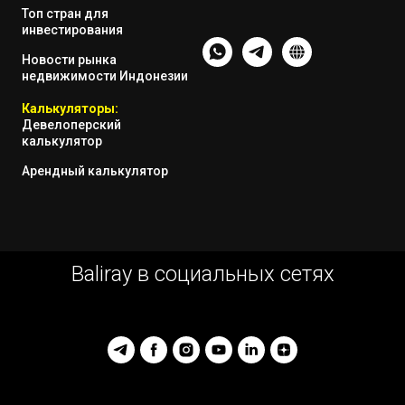
Топ стран для
инвестирования
Новости рынка
недвижимости Индонезии
Калькуляторы:
Девелоперский
калькулятор
Арендный калькулятор
Baliray в социальных сетях