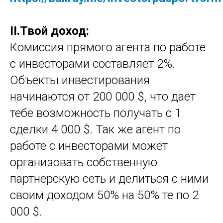
II.Твой доход:
Комиссия прямого агента по работе
с инвесторами составляет 2%.
Объекты инвестирования
начинаются от 200 000 $, что дает
тебе возможность получать с 1
сделки 4 000 $. Так же агент по
работе с инвесторами может
организовать собственную
партнерскую сеть и делиться с ними
своим доходом 50% на 50% те по 2
000 $.