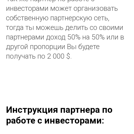
инвесторами может организовать
собственную партнерскую сеть,
тогда ты можешь делить со своими
партнерами доход 50% на 50% или в
другой пропорции Вы будете
получать по 2 000 $.
Инструкция партнера по
работе с инвесторами: