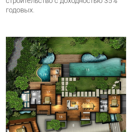
строительство с доходностью 35%
годовых.