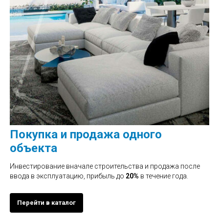
Покупка и продажа одного
объекта
Инвестирование вначале строительства и продажа после
ввода в эксплуатацию, прибыль до
20%
в течение года.
Перейти в каталог