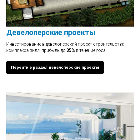
Девелоперские проекты
Инвестирование в девелоперский проект строительства
комплекса вилл, прибыль до
35%
в течение года.
Перейти в раздел девелоперские проекты