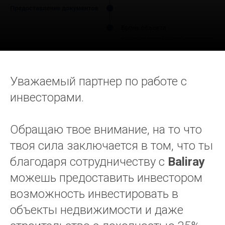
Уважаемый партнер по работе с
инвесторами.
Обращаю твое внимание, на то что
твоя сила заключается в том, что ты
благодаря сотрудничеству с
Baliray
можешь предоставить инвестором
возможность инвестировать в
объекты недвижимости и даже