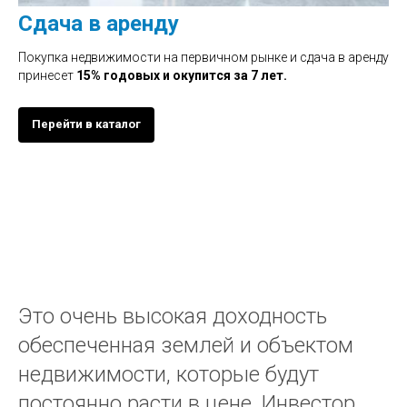
Сдача в аренду
Покупка недвижимости на первичном рынке и сдача в аренду
принесет
15% годовых и окупится за 7 лет.
Перейти в каталог
Это очень высокая доходность
обеспеченная землей и объектом
недвижимости, которые будут
постоянно расти в цене. Инвестор