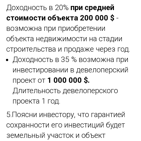
Доходность в 20%
при средней
стоимости объекта 200 000 $
-
возможна при приобретении
объекта недвижимости на стадии
строительства и продаже через год.
Доходность в 35 % возможна при
инвестировании в девелоперский
проект от
1 000 000 $.
Длительность девелоперского
проекта 1 год.
5.Поясни инвестору, что гарантией
сохранности его инвестиций будет
земельный участок и объект