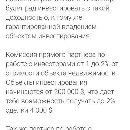
будет рад инвестировать с такой
доходностью, к тому же
гарантированной владением
объектом инвестирования.
Комиссия прямого партнера по
работе с инвесторами от 1 до 2% от
стоимости объекта недвижимости.
Объекты инвестирования
начинаются от 200 000 $, что дает
тебе возможность получать до 2%
сделки 4 000 $.
Так же партнер по работе с