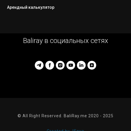
Арендный калькулятор
Baliray в социальных сетях
© All Right Reserved. BaliRay.me 2020 - 2025
Created by JSova