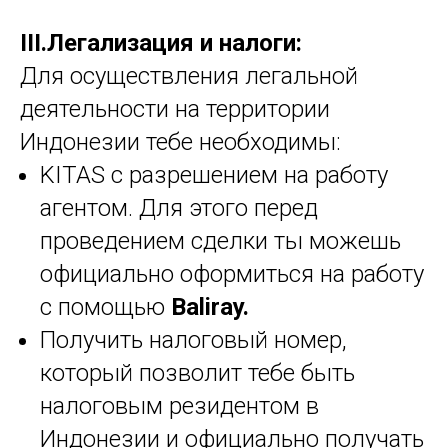
III.Легализация и налоги:
Для осуществления легальной
деятельности на территории
Индонезии тебе необходимы:
KITAS с разрешением на работу
агентом. Для этого перед
проведением сделки ты можешь
официально оформиться на работу
с помощью
Baliray.
Получить налоговый номер,
который позволит тебе быть
налоговым резидентом в
Индонезии и официально получать