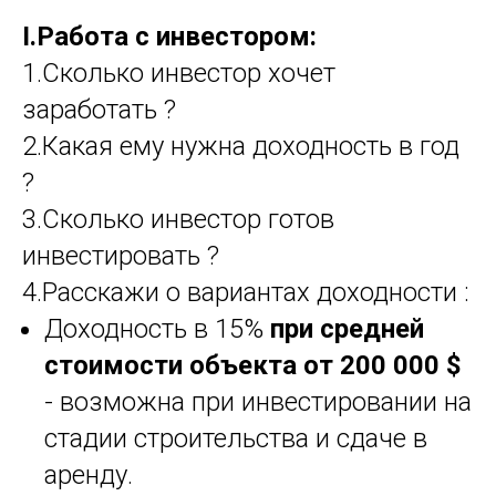
I.Работа с инвестором:
1.Сколько инвестор хочет
заработать ?
2.Какая ему нужна доходность в год
?
3.Сколько инвестор готов
инвестировать ?
4.Расскажи о вариантах доходности :
Доходность в 15%
при средней
стоимости объекта от 200 000 $
- возможна при инвестировании на
стадии строительства и сдаче в
аренду.