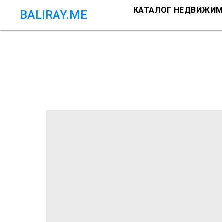
КАТАЛОГ НЕДВИЖИ
BALIRAY.ME