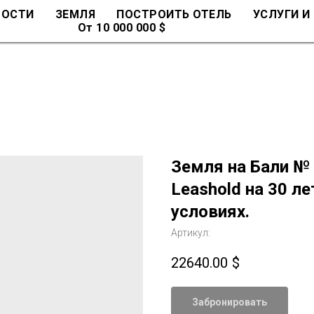
МОСТИ
ЗЕМЛЯ
ПОСТРОИТЬ ОТЕЛЬ
УСЛУГИ И
От 10 000 000 $
Земля на Бали № 
Leashold на 30 ле
условиях.
Артикул:
22640.00
$
Забронировать