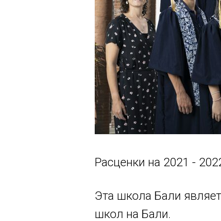
Расценки на 2021 - 202
Эта школа Бали являе
школ на Бали.