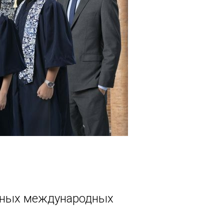
ижных международных