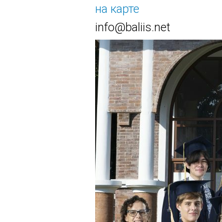
на карте
info@baliis.net