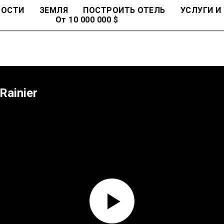
МОСТИ
ЗЕМЛЯ
ПОСТРОИТЬ ОТЕЛЬ
УСЛУГИ И
От 10 000 000 $
Rainier