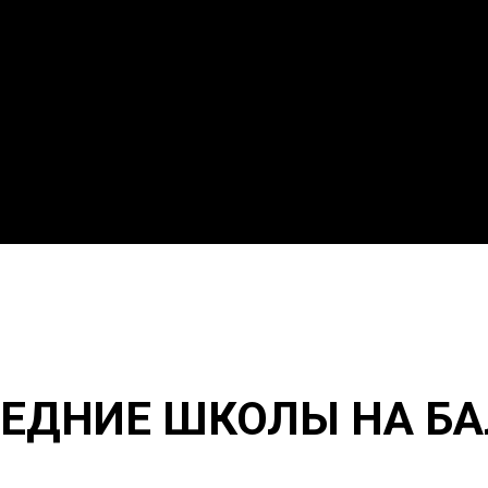
ЕДНИЕ ШКОЛЫ НА Б