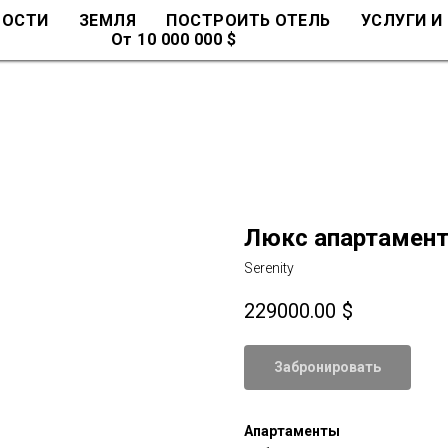
МОСТИ
ЗЕМЛЯ
ПОСТРОИТЬ ОТЕЛЬ
УСЛУГИ И
От 10 000 000 $
Люкс апартамент
Serenity
229000.00
$
Забронировать
Апартаменты