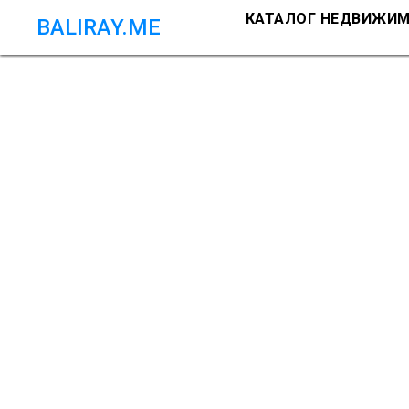
КАТАЛОГ НЕДВИЖИ
BALIRAY.ME