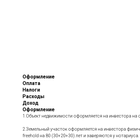
Оформление
Оплата
Налоги
Расходы
Доход
Оформление
1.Объект недвижимости оформляется на инвестора на о
2.Земельный участок оформляется на инвестора физиче
freehold на 80 (30+20+30) лет и заверяются у нотариуса.