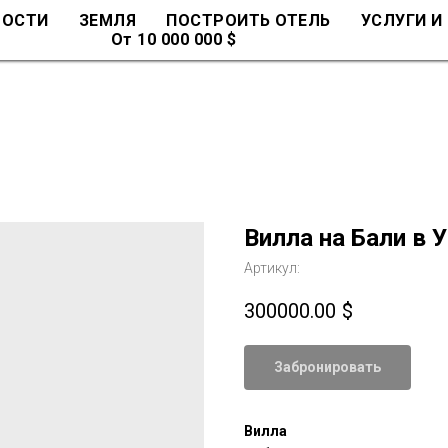
МОСТИ
ЗЕМЛЯ
ПОСТРОИТЬ ОТЕЛЬ
УСЛУГИ И
От 10 000 000 $
Вилла на Бали в 
Артикул:
300000.00
$
Забронировать
Вилла