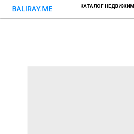
КАТАЛОГ НЕДВИЖИ
BALIRAY.ME