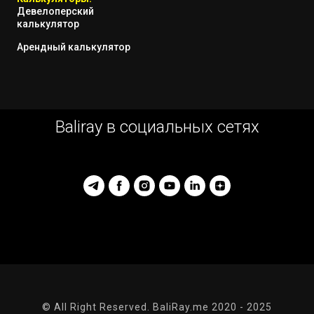
Девелоперский
калькулятор
Арендный калькулятор
Baliray в социальных сетях
© All Right Reserved. BaliRay.me 2020 - 2025