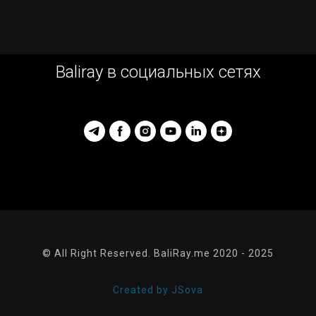
Baliray в социальных сетях
© All Right Reserved. BaliRay.me 2020 - 2025
Created by JSova