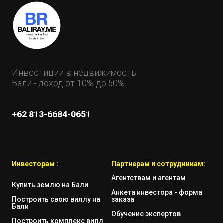
Инвестиции в недвижимость
Бали - доход от 10% до 50%
+62 813-6684-0651
Инвесторам :
Партнерам и сотрудникам:
Агентствам и агентам
Купить землю на Бали
Анкета инвестора - форма
Построить свою виллу на
заказа
Бали
Обучение экспертов
Построить комплекс вилл