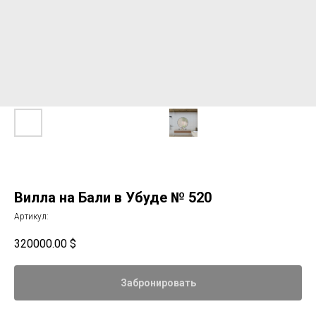
Вилла на Бали в Убуде № 520
Артикул:
320000.00
$
Забронировать