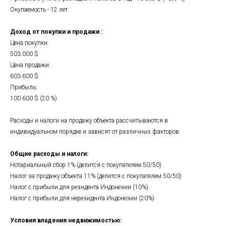
Окупаемость - 12 лет
Доход от покупки и продажи :
Цена покупки:
503 000 $
Цена продажи:
603 600 $
Прибыль:
100 600 $ (20 %)
Расходы и налоги на продажу объекта рассчитываются в
индивидуальном порядке и зависят от различных факторов.
Общие расходы и налоги:
Нотариальный сбор 1% (делится с покупателем 50/50)
Налог за продажу объекта 11% (делится с покупателем 50/50)
Налог с прибыли для резидента Индонезии (10%)
Налог с прибыли для нерезидента Индонезии (20%)
Условия владения недвижимостью: