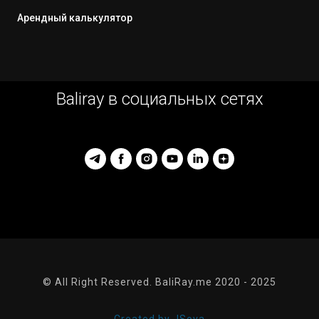
Арендный калькулятор
Baliray в социальных сетях
© All Right Reserved. BaliRay.me 2020 - 2025