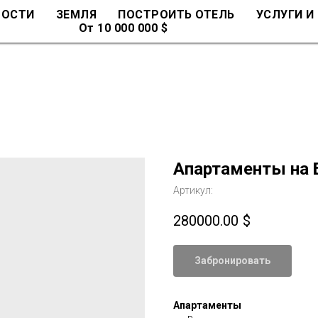
МОСТИ
ЗЕМЛЯ
ПОСТРОИТЬ ОТЕЛЬ
УСЛУГИ И
От 10 000 000 $
Апартаменты на 
Артикул:
280000.00
$
Забронировать
Апартаменты