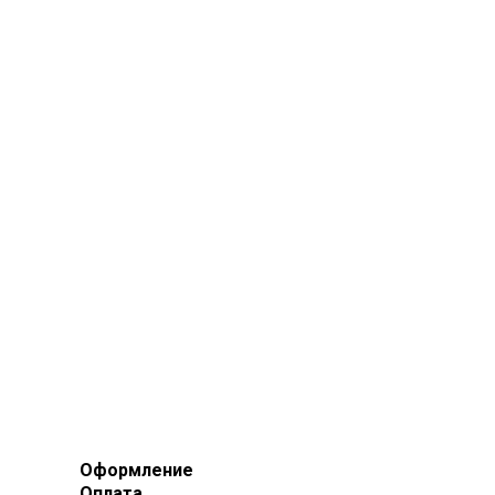
Оформление
Оплата