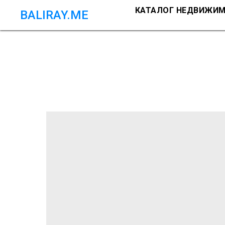
КАТАЛОГ НЕДВИЖИ
BALIRAY.ME