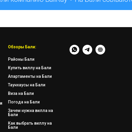
Обзоры Бали:
Районы Бали
Купить виллу на Бали
Апартаменты на Бали
Таунхаусы на Бали
Виза на Бали
Погода на Бали
и
Зачем нужна вилла на
Бали
Как выбрать виллу на
Бали