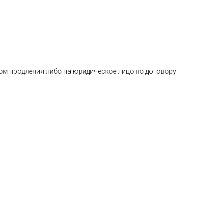
вом продления либо на юридическое лицо по договору