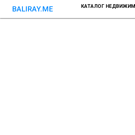
КАТАЛОГ НЕДВИЖИ
BALIRAY.ME