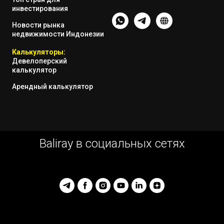
инвестирования
Новости рынка
недвижимости Индонезии
Калькуляторы:
Девелоперский
калькулятор
Арендный калькулятор
Baliray в социальных сетях