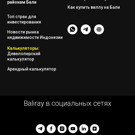
районам Бали
Как купить виллу на Бали
Топ стран для
инвестирования
Новости рынка
недвижимости Индонезии
Калькуляторы:
Девелоперский
калькулятор
Арендный калькулятор
Baliray в социальных сетях