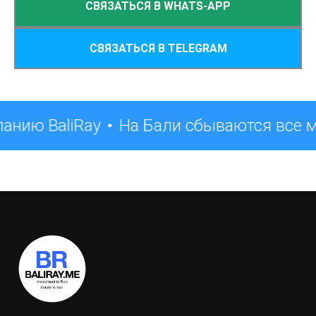
СВЯЗАТЬСЯ В WHATS-APP
СВЯЗАТЬСЯ В TELEGRAM
анию BaliRay
На Бали сбываются все 