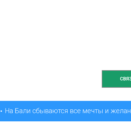
СВЯ
На Бали сбываются все мечты и желан