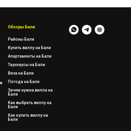
Обзоры Бали:
Районы Бали
Купить виллу на Бали
Апартаменты на Бали
Таунхаусы на Бали
Виза на Бали
Погода на Бали
и
Зачем нужна вилла на
Бали
Как выбрать виллу на
Бали
Как купить виллу на
Бали