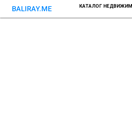
КАТАЛОГ НЕДВИЖИ
BALIRAY.ME