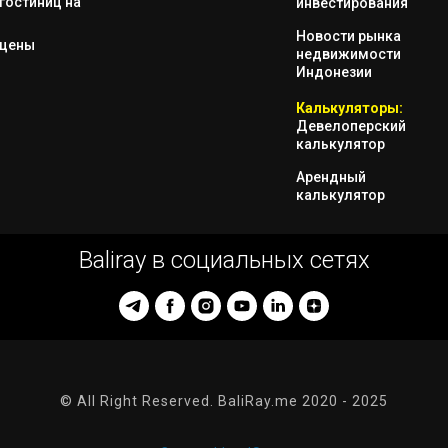
гостиниц на
инвестирования
Новости рынка
 цены
недвижимости
Индонезии
Калькуляторы:
Девелоперский
калькулятор
Арендный
калькулятор
Baliray в социальных сетях
© All Right Reserved. BaliRay.me 2020 - 2025