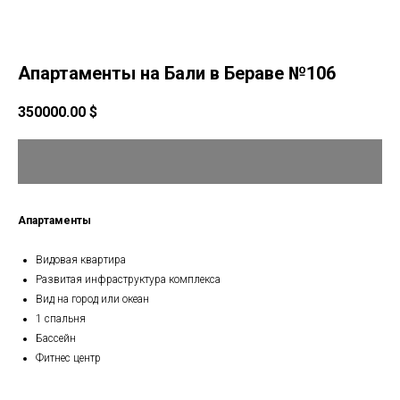
Апартаменты на Бали в Бераве №106
350000.00
$
Апартаменты
Видовая квартира
Развитая инфраструктура комплекса
Вид на город или океан
1 спальня
Бассейн
Фитнес центр