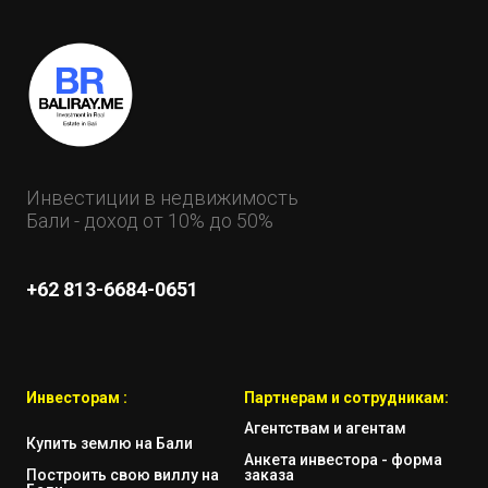
Инвестиции в недвижимость
Бали - доход от 10% до 50%
+62 813-6684-0651
Инвесторам :
Партнерам и сотрудникам:
Агентствам и агентам
Купить землю на Бали
Анкета инвестора - форма
Построить свою виллу на
заказа