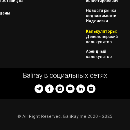
гостиниц на
инвестирования
Новости рынка
 цены
недвижимости
Индонезии
Калькуляторы:
Девелоперский
калькулятор
Арендный
калькулятор
Baliray в социальных сетях
© All Right Reserved. BaliRay.me 2020 - 2025