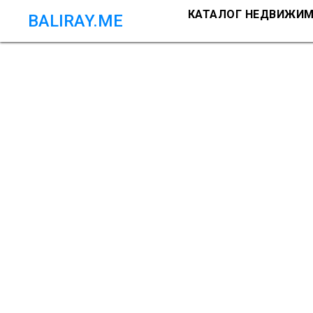
КАТАЛОГ НЕДВИЖИ
BALIRAY.ME