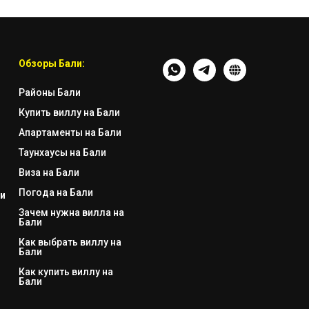
Обзоры Бали:
Районы Бали
Купить виллу на Бали
Апартаменты на Бали
Таунхаусы на Бали
Виза на Бали
Погода на Бали
и
Зачем нужна вилла на
Бали
Как выбрать виллу на
Бали
Как купить виллу на
Бали