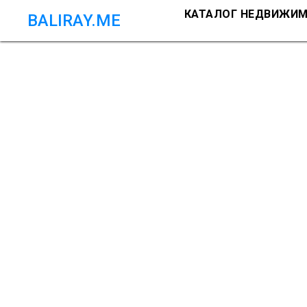
КАТАЛОГ НЕДВИЖИ
BALIRAY.ME