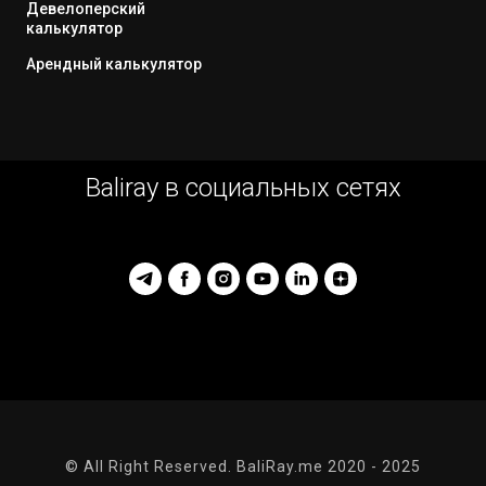
Девелоперский
калькулятор
Арендный калькулятор
Baliray в социальных сетях
© All Right Reserved. BaliRay.me 2020 - 2025