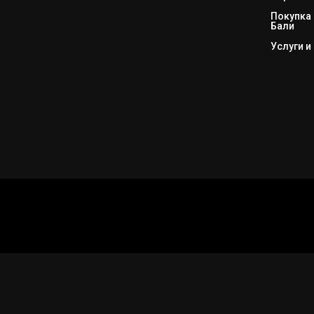
Покупка 
Бали
Услуги и