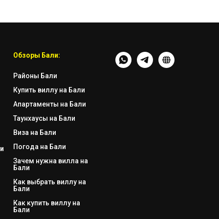
Обзоры Бали:
Районы Бали
Купить виллу на Бали
Апартаменты на Бали
Таунхаусы на Бали
Виза на Бали
Погода на Бали
и
Зачем нужна вилла на
Бали
Как выбрать виллу на
Бали
Как купить виллу на
Бали