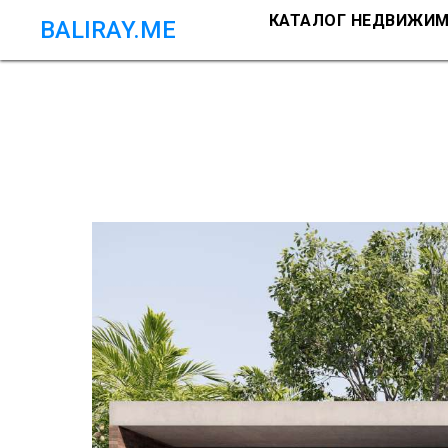
КАТАЛОГ НЕДВИЖИ
BALIRAY.ME