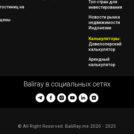
Топ стран для
гостиниц на
инвестирования
Новости рынка
 цены
недвижимости
Индонезии
Калькуляторы:
Девелоперский
калькулятор
Арендный
калькулятор
Baliray в социальных сетях
© All Right Reserved. BaliRay.me 2020 - 2025