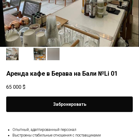
Аренда кафе в Берава на Бали №Li 01
65 000
$
Забронировать
Опытный, адаптированный персонал
Выстроены стабильные отношения с поставщиками