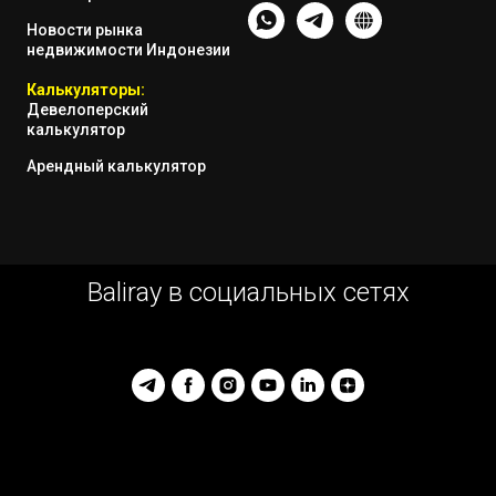
Новости рынка
недвижимости Индонезии
Калькуляторы:
Девелоперский
калькулятор
Арендный калькулятор
Baliray в социальных сетях