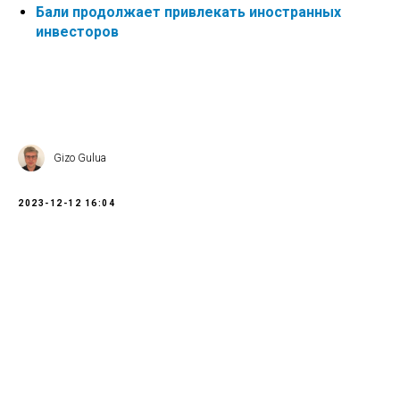
Бали продолжает привлекать иностранных
инвесторов
Gizo Gulua
2023-12-12 16:04