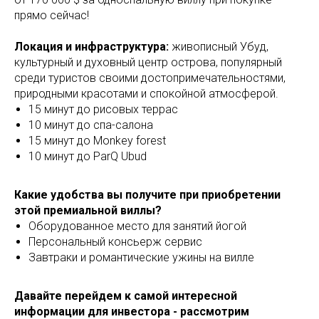
прямо сейчас!
Локация и инфраструктура:
живописный Убуд,
культурный и духовный центр острова, популярный
среди туристов своими достопримечательностями,
природными красотами и спокойной атмосферой.
15 минут до рисовых террас
10 минут до спа-салона
15 минут до Monkey forest
10 минут до ParQ Ubud
Какие удобства вы получите при приобретении
этой премиальной виллы?
Оборудованное место для занятий йогой
Персональный консьерж сервис
Завтраки и романтические ужины на вилле
Давайте перейдем к самой интересной
информации для инвестора - рассмотрим