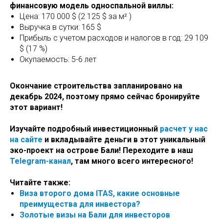
финансовую модель односпальной виллы:
Цена: 170 000 $ (2 125 $ за м² )
Выручка в сутки: 165 $
Прибыль с учетом расходов и налогов в год: 29 109
$ (17 %)
Окупаемость: 5-6 лет
Окончание строительства запланировано на
декабрь 2024, поэтому прямо сейчас бронируйте
этот вариант!
Изучайте подробный инвестиционный
расчет у нас
на сайте
и вкладывайте деньги в этот уникальный
эко-проект на острове Бали! Переходите в наш
Telegram-канал
, там много всего интересного!
Читайте также:
Виза второго дома ITAS, какие основные
преимущества для инвестора?
Золотые визы на Бали для инвесторов