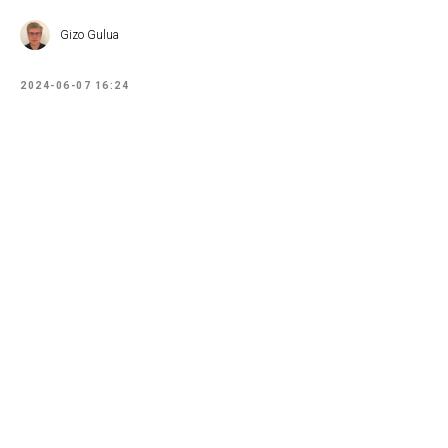
Gizo Gulua
2024-06-07 16:24