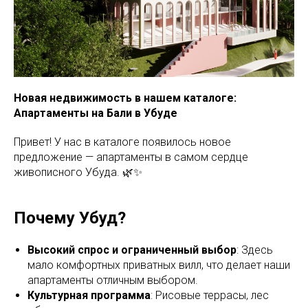
Новая недвижимость в нашем каталоге:
Апартаменты на Бали в Убуде
Привет! У нас в каталоге появилось новое
предложение — апартаменты в самом сердце
живописного Убуда. 🌿✨
Почему Убуд?
Высокий спрос и ограниченный выбор
: Здесь
мало комфортных приватных вилл, что делает наши
апартаменты отличным выбором.
Культурная программа
: Рисовые террасы, лес