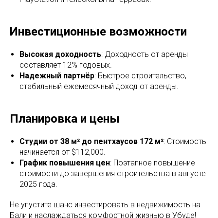
Инвестиционные возможности
Высокая доходность
: Доходность от аренды
составляет 12% годовых.
Надежный партнёр
: Быстрое строительство,
стабильный ежемесячный доход от аренды.
Планировка и цены
Студии от 38 м² до пентхаусов 172 м²
: Стоимость
начинается от $112,000.
График повышения цен
: Поэтапное повышение
стоимости до завершения строительства в августе
2025 года.
Не упустите шанс инвестировать в недвижимость на
Бали и наслаждаться комфортной жизнью в Убуде!