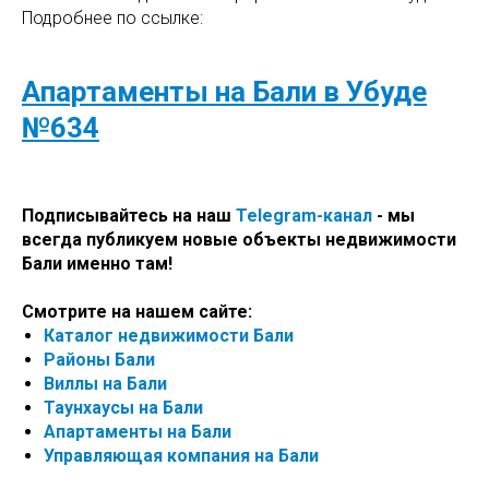
Подробнее по ссылке:
Апартаменты на Бали в Убуде
№634
Подписывайтесь на наш
Telegram-канал
- мы
всегда публикуем новые объекты недвижимости
Бали именно там!
Смотрите на нашем сайте:
Каталог недвижимости Бали
Районы Бали
Виллы на Бали
Таунхаусы на Бали
Апартаменты на Бали
Управляющая компания на Бали