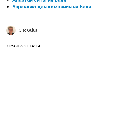
Управляющая компания на Бали
Gizo Gulua
2024-07-31 14:04