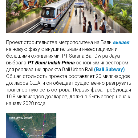
Проект строительства метрополитена на Бали
вышел
на новую фазу с внушительными инвестициями и
большими ожиданиями. PT Sarana Bali Dwipa Jaya
выбрала
PT Bumi Indah Prima
основным инвестором
для реализации проекта Bali Urban Rail
(Bali Subway)
.
Общая стоимость проекта составляет 20 миллиардов
долларов США, и он обещает существенно разгрузить
транспортную сеть острова. Первая фаза, требующая
10,8 миллиардов долларов, должна быть завершена к
началу 2028 года.