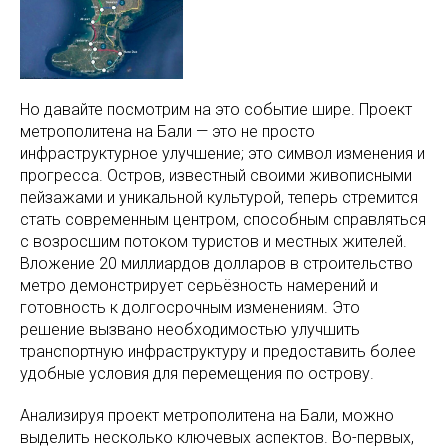
Но давайте посмотрим на это событие шире. Проект
метрополитена на Бали — это не просто
инфраструктурное улучшение; это символ изменения и
прогресса. Остров, известный своими живописными
пейзажами и уникальной культурой, теперь стремится
стать современным центром, способным справляться
с возросшим потоком туристов и местных жителей.
Вложение 20 миллиардов долларов в строительство
метро демонстрирует серьёзность намерений и
готовность к долгосрочным изменениям. Это
решение вызвано необходимостью улучшить
транспортную инфраструктуру и предоставить более
удобные условия для перемещения по острову.
Анализируя проект метрополитена на Бали, можно
выделить несколько ключевых аспектов. Во-первых,