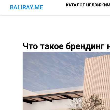
КАТАЛОГ НЕДВИЖИ
BALIRAY.ME
Что такое брендинг