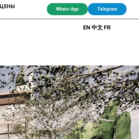
 ЦЕНЫ
Whats-App
Telegram
EN
中文
FR