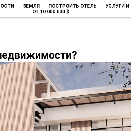
МОСТИ
ЗЕМЛЯ
ПОСТРОИТЬ ОТЕЛЬ
УСЛУГИ И
От 10 000 000 $
 недвижимости?