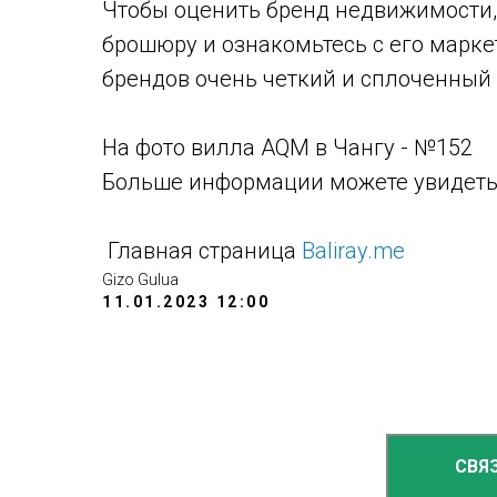
Чтобы оценить бренд недвижимости, 
брошюру и ознакомьтесь с его марке
брендов очень четкий и сплоченный 
На фото вилла AQM в Чангу - №152
Больше информации можете увидеть
Главная страница
Baliray.me
Gizo Gulua
11.01.2023 12:00
СВЯ