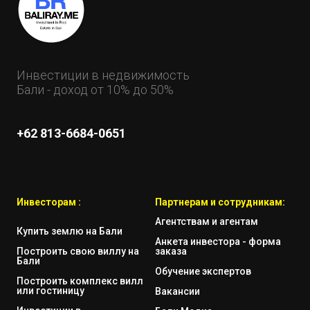
Инвестиции в недвижимость
Бали - доход от 10% до 50%
+62 813-6684-0651
Инвесторам :
Партнерам и сотрудникам:
Агентствам и агентам
Купить землю на Бали
Анкета инвестора - форма
Построить свою виллу на
заказа
Бали
Обучение экспертов
Построить комплекс вилл
или гостиницу
Вакансии