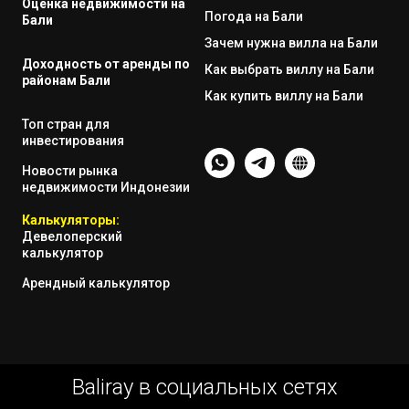
Оценка недвижимости на
Погода на Бали
Бали
Зачем нужна вилла на Бали
Доходность от аренды по
Как выбрать виллу на Бали
районам Бали
Как купить виллу на Бали
Топ стран для
инвестирования
Новости рынка
недвижимости Индонезии
Калькуляторы:
Девелоперский
калькулятор
Арендный калькулятор
Baliray в социальных сетях