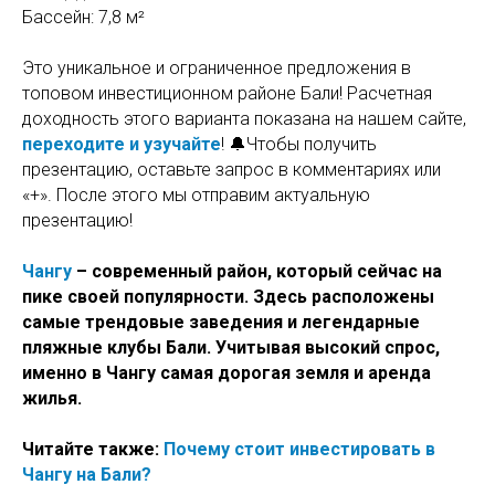
Бассейн: 7,8 м²
Это уникальное и ограниченное предложения в
топовом инвестиционном районе Бали! Расчетная
доходность этого варианта показана на нашем сайте,
переходите и узучайте
! 🔔Чтобы получить
презентацию, оставьте запрос в комментариях или
«+». После этого мы отправим актуальную
презентацию!
Чангу
– современный район, который сейчас на
пике своей популярности. Здесь расположены
самые трендовые заведения и легендарные
пляжные клубы Бали. Учитывая высокий спрос,
именно в Чангу самая дорогая земля и аренда
жилья.
Читайте также:
Почему стоит инвестировать в
Чангу на Бали?