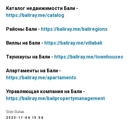
Каталог недвижимости Бали -
https://baliray.me/catalog
Районы Бали -
https://baliray.me/baliregions
Виллы на Бали -
https://baliray.me/villabali
Таунхаусы на Бали -
https://baliray.me/townhouses
Апартаменты на Бали -
https://baliray.me/apartaments
Управляющая компания на Бали -
https://baliray.me/balipropertymanagement
Gizo Gulua
2023-11-06 15:56