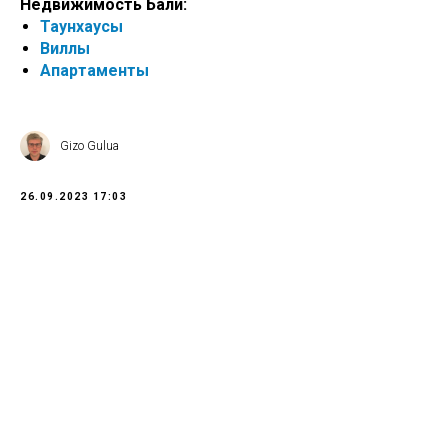
Недвижимость Бали:
Таунхаусы
Виллы
Апартаменты
Gizo Gulua
26.09.2023 17:03