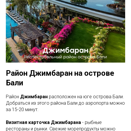
Район Джимбаран на острове
Бали
Район
Джимбаран
расположен на юге острова Бали.
Добраться из этого района Бали до аэропорта можно
за 15-20 минут.
Визитная карточка Джимбарана
- рыбные
рестораны и рынки. Свежие морепродукты можно