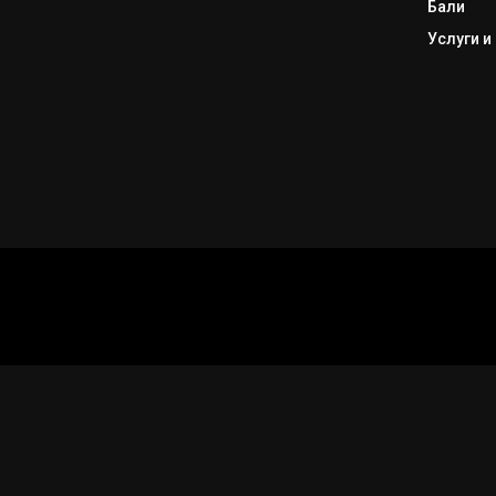
Бали
Услуги и